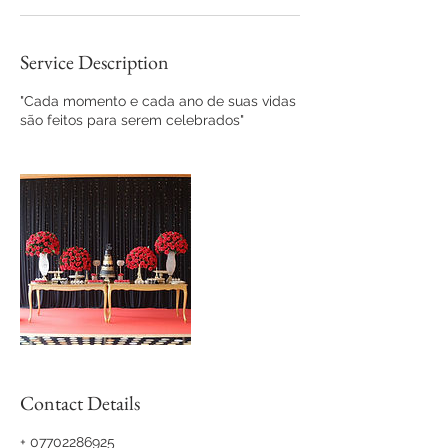
Service Description
"Cada momento e cada ano de suas vidas
são feitos para serem celebrados"
Contact Details
+ 07702286925